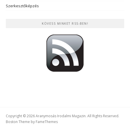
Szerkesztőképzés
KÖVESS MINKET RSS-BEN!
Copyright © 2026 Aranymosás Irodalmi Magazin. All Rights Reserved.
Boston Theme by
FameThemes