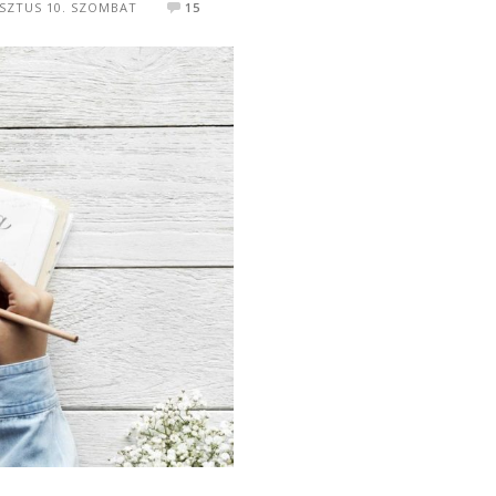
SZTUS 10. SZOMBAT
15