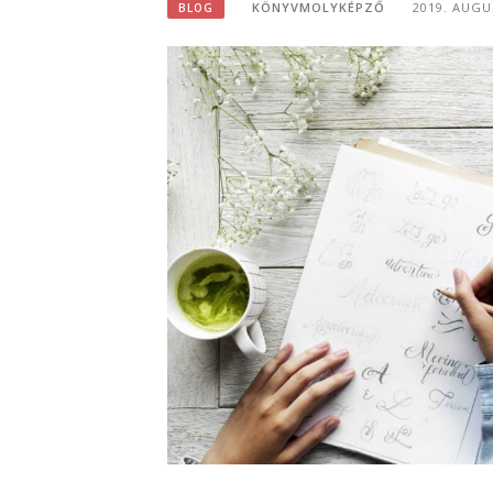
KÖNYVMOLYKÉPZŐ
2019. AUGU
BLOG