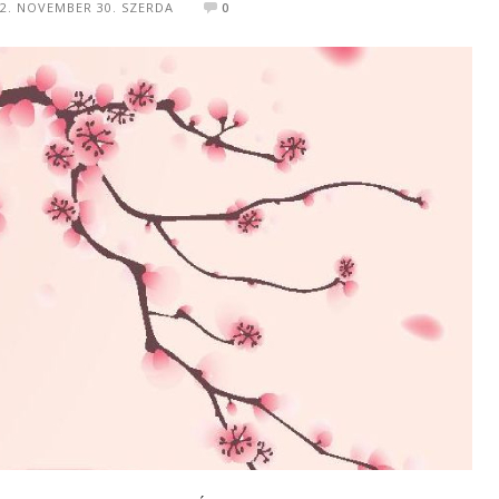
22. NOVEMBER 30. SZERDA
0