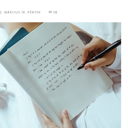
2. MÁRCIUS 18. PÉNTEK
10