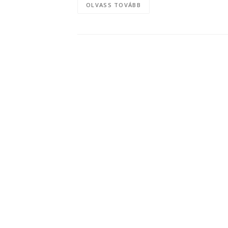
OLVASS TOVÁBB