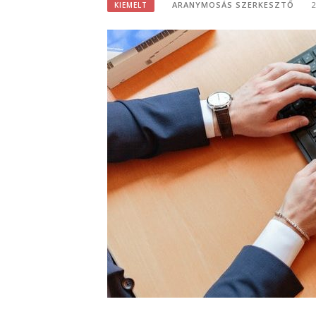
ARANYMOSÁS SZERKESZTŐ
KIEMELT