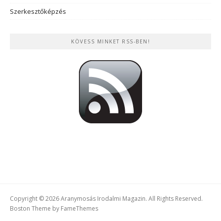
Szerkesztőképzés
KÖVESS MINKET RSS-BEN!
Copyright © 2026 Aranymosás Irodalmi Magazin. All Rights Reserved.
Boston Theme by
FameThemes