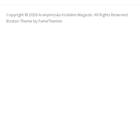
Copyright © 2026 Aranymosás Irodalmi Magazin. All Rights Reserved.
Boston Theme by
FameThemes