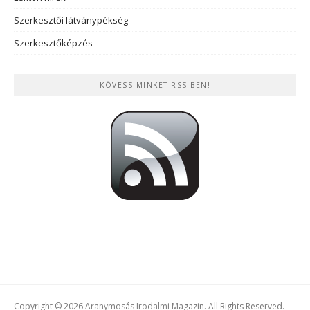
Szerkesztői látványpékség
Szerkesztőképzés
KÖVESS MINKET RSS-BEN!
Copyright © 2026 Aranymosás Irodalmi Magazin. All Rights Reserved.