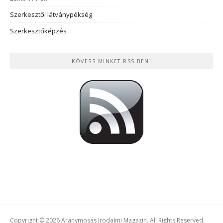
Szerkesztői látványpékség
Szerkesztőképzés
KÖVESS MINKET RSS-BEN!
Copyright © 2026 Aranymosás Irodalmi Magazin. All Rights Reserved.