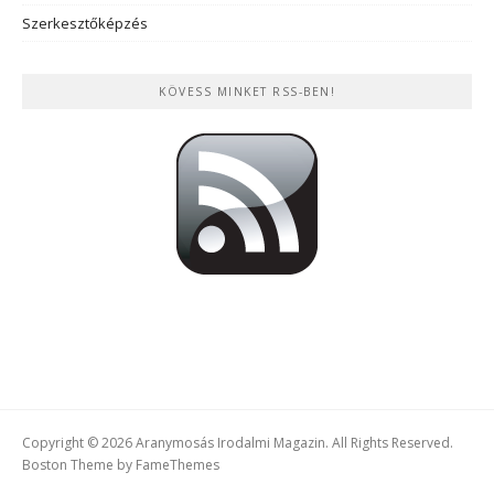
Szerkesztőképzés
KÖVESS MINKET RSS-BEN!
Copyright © 2026 Aranymosás Irodalmi Magazin. All Rights Reserved.
Boston Theme by
FameThemes