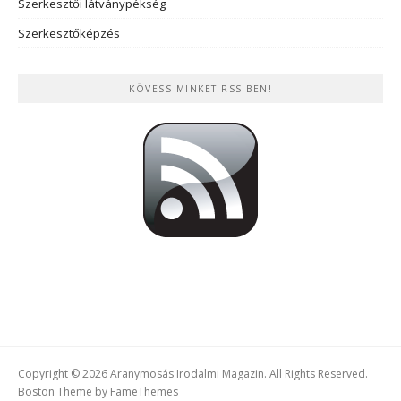
Szerkesztői látványpékség
Szerkesztőképzés
KÖVESS MINKET RSS-BEN!
Copyright © 2026 Aranymosás Irodalmi Magazin. All Rights Reserved.
Boston Theme by
FameThemes