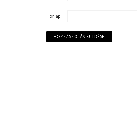
Honlap