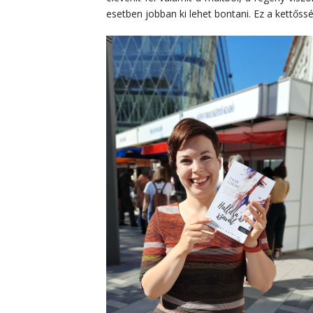
esetben jobban ki lehet bontani. Ez a kettős